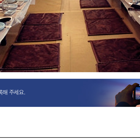
록해 주세요.