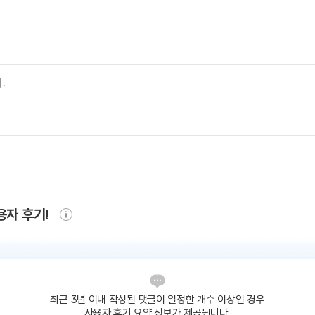
용자 후기!
최근 3년 이내 작성된 댓글이
일정한 개수 이상인 경우
사용자 후기 요약 정보가 제공됩니다.