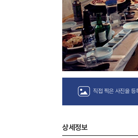
직접 찍은 사진을 등
상세정보