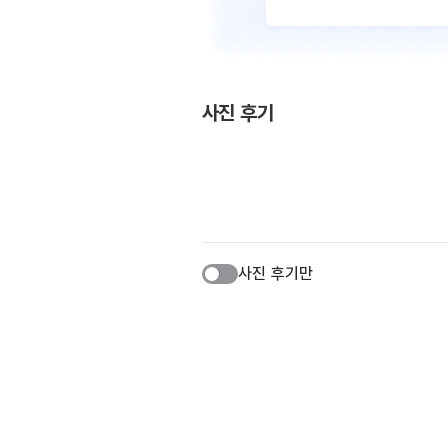
사진 후기
사진 후기만