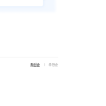
최신순
추천순