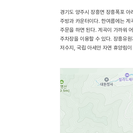
경기도 양주시 장흥면 장흥폭포 아래
주방과 카운터이다. 한여름에는 계
주문을 하면 된다. 계곡이 가까워 어
주차장을 이용할 수 있다. 장흥유원
저수지, 국립 아세안 자연 휴양림이 