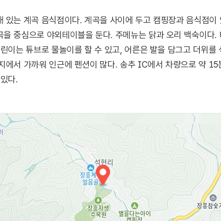
 있는 계곡 음식점이다. 계곡을 사이에 두고 캠핑장과 음식점이 있
곡을 중심으로 야외테이블을 둔다. 주메뉴는 닭과 오리 백숙이다.
린이는 튜브로 물놀이를 할 수 있고, 어른은 발을 담그고 더위를 
지에서 가까워 인근에 펜션이 많다. 송추 IC에서 차량으로 약 15
있다.