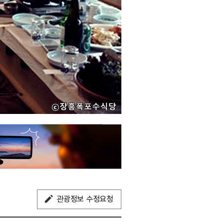
관광정보 수정요청