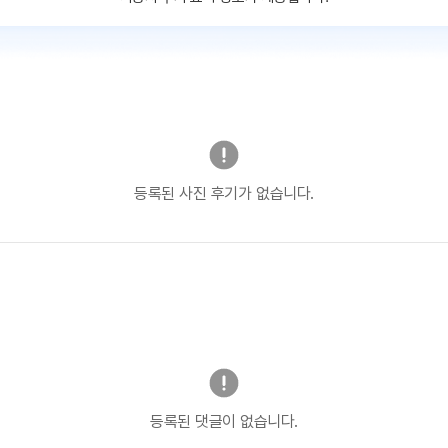
등록된 사진 후기가 없습니다.
등록된 댓글이 없습니다.