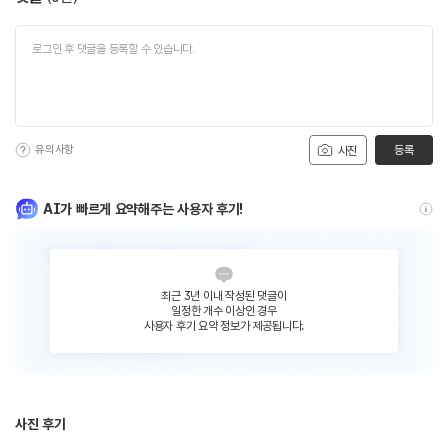
유의사항
등록
사진
AI가 빠르게 요약해주는 사용자 후기!
최근 3년 이내 작성된 댓글이
일정한 개수 이상인 경우
사용자 후기 요약 정보가 제공됩니다.
사진 후기