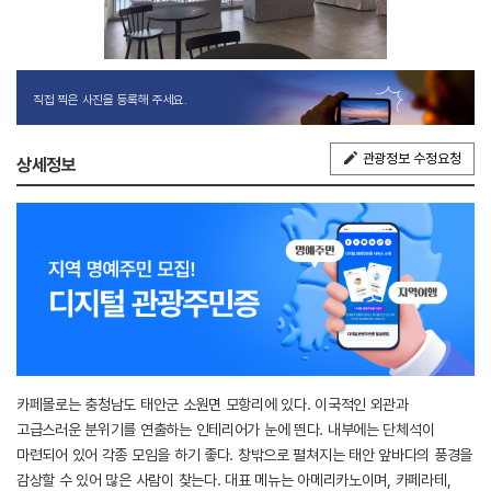
직접 찍은 사진을 등록해 주세요.
관광정보 수정요청
상세정보
카페몰로는 충청남도 태안군 소원면 모항리에 있다. 이국적인 외관과
고급스러운 분위기를 연출하는 인테리어가 눈에 띈다. 내부에는 단체석이
마련되어 있어 각종 모임을 하기 좋다. 창밖으로 펼쳐지는 태안 앞바다의 풍경을
감상할 수 있어 많은 사람이 찾는다. 대표 메뉴는 아메리카노이며, 카페라테,