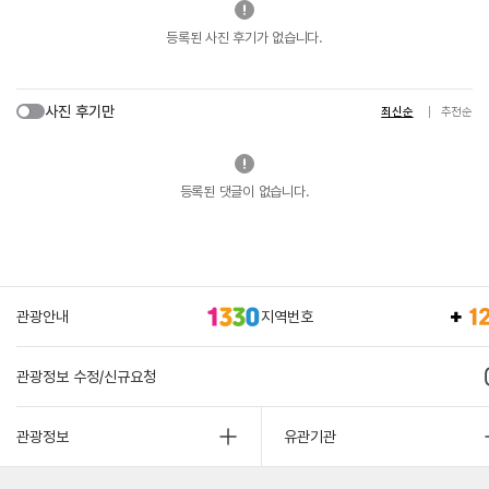
등록된 사진 후기가 없습니다.
사진 후기만
최신순
추천순
등록된 댓글이 없습니다.
관광안내
지역번호
관광정보 수정/신규요청
관광정보
유관기관