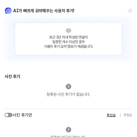
AI가 빠르게 요약해주는 사용자 후기!
최근 3년 이내 작성된 댓글이
일정한 개수 이상인 경우
사용자 후기 요약 정보가 제공됩니다.
사진 후기
등록된 사진 후기가 없습니다.
사진 후기만
최신순
추천순