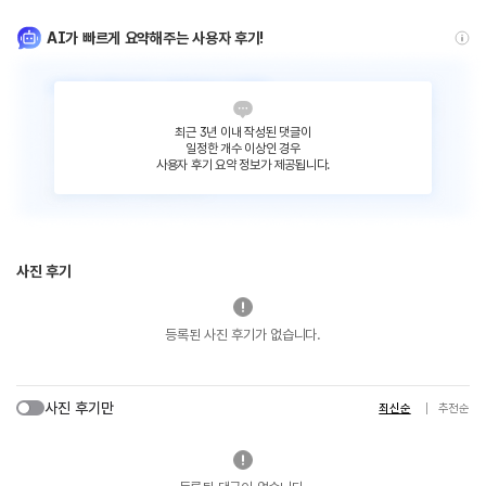
AI가 빠르게 요약해주는 사용자 후기!
최근 3년 이내 작성된 댓글이
일정한 개수 이상인 경우
사용자 후기 요약 정보가 제공됩니다.
사진 후기
등록된 사진 후기가 없습니다.
사진 후기만
최신순
추천순