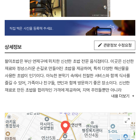
직접 찍은 사진을 등록해 주세요.
관광정보 수정요청
상세정보
팔미초밥은 부산 연제구에 위치한 신선한 초밥 전문 음식점이다. 이곳은 신선한
재료와 정성스러운 손길로 만들어진 초밥을 제공하며, 특히 다양한 해산물을
사용한 초밥이 인기이다. 아늑한 분위기 속에서 친절한 서비스와 함께 식사를
즐길 수 있어, 가족이나 친구들, 연인과 함께 방문하기 좋은 장소이다. 신선한
재료로 만든 초밥을 합리적인 가격에 제공하며, 지역 주민들뿐만 아니라
내용
더보기
관광객들에게도 사랑받는 맛집이다. 팔미초밥은 부산에서 꼭 가봐야 할 초밥
맛집으로 알려져 있다.