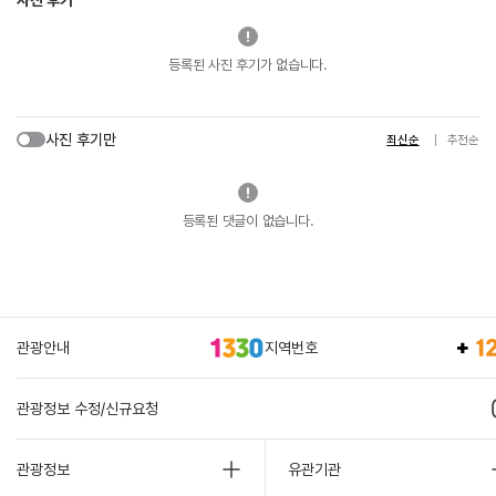
사진 후기
등록된 사진 후기가 없습니다.
사진 후기만
최신순
추천순
등록된 댓글이 없습니다.
관광안내
지역번호
관광정보 수정/신규요청
관광정보
유관기관