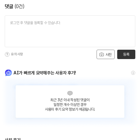
댓글
(
0
건)
유의사항
등록
사진
AI가 빠르게 요약해주는 사용자 후기!
최근 3년 이내 작성된 댓글이
일정한 개수 이상인 경우
사용자 후기 요약 정보가 제공됩니다.