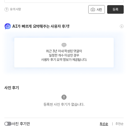
유의사항
등록
사진
AI가 빠르게 요약해주는 사용자 후기!
최근 3년 이내 작성된 댓글이
일정한 개수 이상인 경우
사용자 후기 요약 정보가 제공됩니다.
사진 후기
등록된 사진 후기가 없습니다.
사진 후기만
최신순
추천순