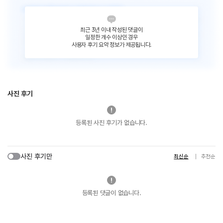
최근 3년 이내 작성된 댓글이
일정한 개수 이상인 경우
사용자 후기 요약 정보가 제공됩니다.
사진 후기
등록된 사진 후기가 없습니다.
사진 후기만
최신순
추천순
등록된 댓글이 없습니다.