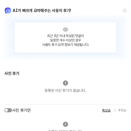
AI가 빠르게 요약해주는 사용자 후기!
최근 3년 이내 작성된 댓글이
일정한 개수 이상인 경우
사용자 후기 요약 정보가 제공됩니다.
사진 후기
등록된 사진 후기가 없습니다.
사진 후기만
최신순
추천순