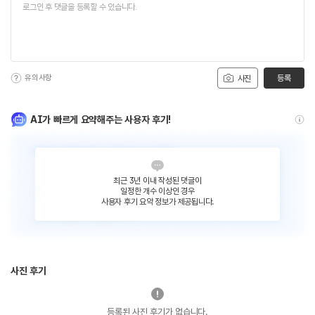
유의사항
등록
사진
AI가 빠르게 요약해주는 사용자 후기!
최근 3년 이내 작성된 댓글이
일정한 개수 이상인 경우
사용자 후기 요약 정보가 제공됩니다.
사진 후기
등록된 사진 후기가 없습니다.