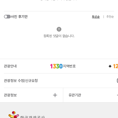
사진 후기만
최신순
추천순
등록된 댓글이 없습니다.
관광안내
지역번호
관광정보 수정/신규요청
관광정보
유관기관