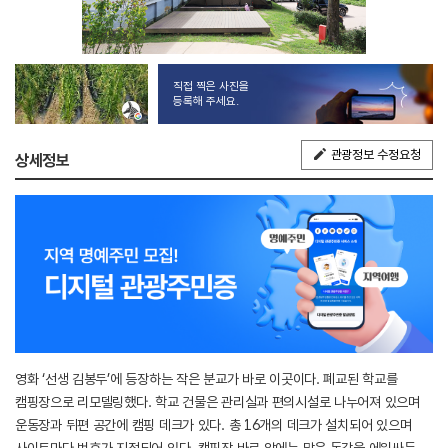
직접 찍은 사진을
등록해 주세요.
관광정보 수정요청
상세정보
영화 ‘선생 김봉두’에 등장하는 작은 분교가 바로 이곳이다. 폐교된 학교를
캠핑장으로 리모델링했다. 학교 건물은 관리실과 편의시설로 나누어져 있으며
운동장과 뒤편 공간에 캠핑 데크가 있다. 총 16개의 데크가 설치되어 있으며