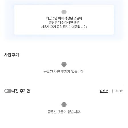
최근 3년 이내 작성된 댓글이
일정한 개수 이상인 경우
사용자 후기 요약 정보가 제공됩니다.
사진 후기
등록된 사진 후기가 없습니다.
사진 후기만
최신순
추천순
등록된 댓글이 없습니다.