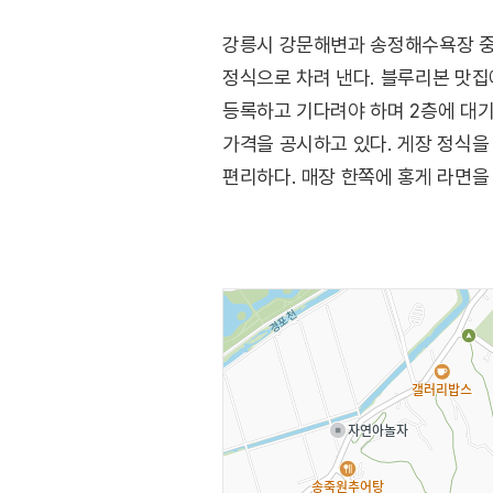
강릉시 강문해변과 송정해수욕장 중간
정식으로 차려 낸다. 블루리본 맛집
등록하고 기다려야 하며 2층에 대기
가격을 공시하고 있다. 게장 정식을
편리하다. 매장 한쪽에 홍게 라면을
주차하기 편리하다.