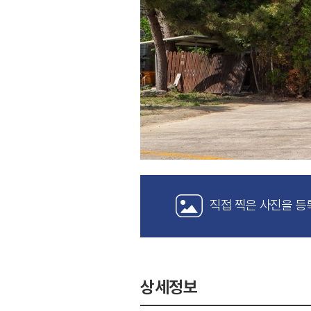
직접 찍은 사진을 등
상세정보