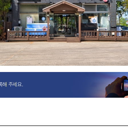
록해 주세요.