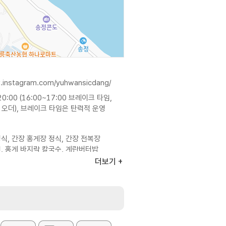
.instagram.com/yuhwansicdang/
20:00 (16:00~17:00 브레이크 타임,
트 오더), 브레이크 타임은 탄력적 운영
식, 간장 홍게장 정식, 간장 전복장
, 홍게 바지락 칼국수, 계란버터밥
더보기