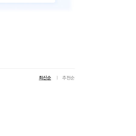
최신순
추천순