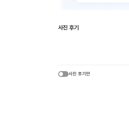
사진 후기
사진 후기만