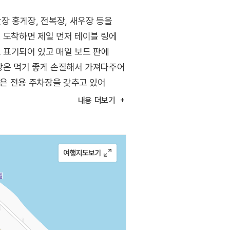
 홍게장, 전복장, 새우장 등을
. 도착하면 제일 먼저 테이블 링에
 표기되어 있고 매일 보드 판에
게장은 먹기 좋게 손질해서 가져다주어
넓은 전용 주차장을 갖추고 있어
내용
더보기