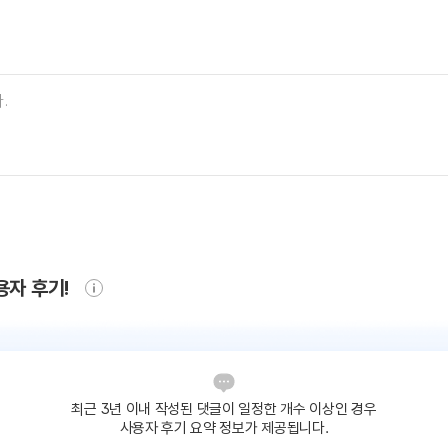
용자 후기!
최근 3년 이내 작성된 댓글이
일정한 개수 이상인 경우
사용자 후기 요약 정보가 제공됩니다.