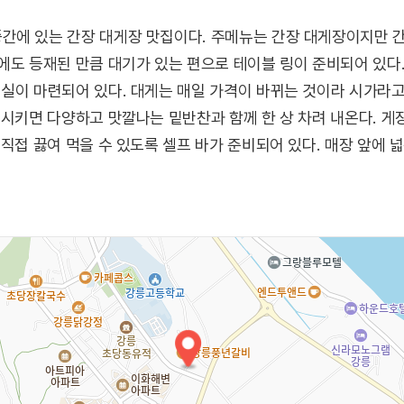
에 있는 간장 대게장 맛집이다. 주메뉴는 간장 대게장이지만 간장
에도 등재된 만큼 대기가 있는 편으로 테이블 링이 준비되어 있다
실이 마련되어 있다. 대게는 매일 가격이 바뀌는 것이라 시가라고
 시키면 다양하고 맛깔나는 밑반찬과 함께 한 상 차려 내온다. 
 직접 끓여 먹을 수 있도록 셀프 바가 준비되어 있다. 매장 앞에 