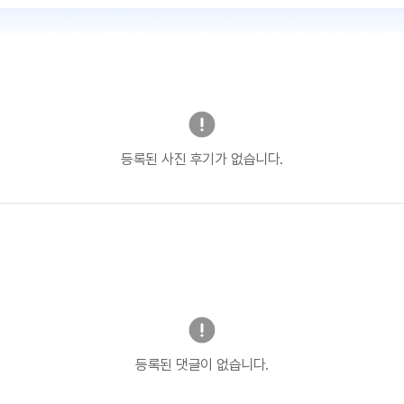
등록된 사진 후기가 없습니다.
등록된 댓글이 없습니다.