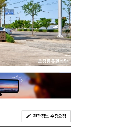
관광정보 수정요청