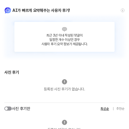
AI가 빠르게 요약해주는 사용자 후기!
최근 3년 이내 작성된 댓글이
일정한 개수 이상인 경우
사용자 후기 요약 정보가 제공됩니다.
사진 후기
등록된 사진 후기가 없습니다.
사진 후기만
최신순
추천순