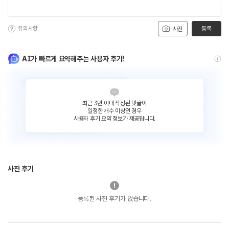
유의사항
등록
사진
AI가 빠르게 요약해주는 사용자 후기!
최근 3년 이내 작성된 댓글이
일정한 개수 이상인 경우
사용자 후기 요약 정보가 제공됩니다.
사진 후기
등록된 사진 후기가 없습니다.