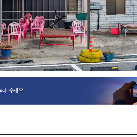
록해 주세요.