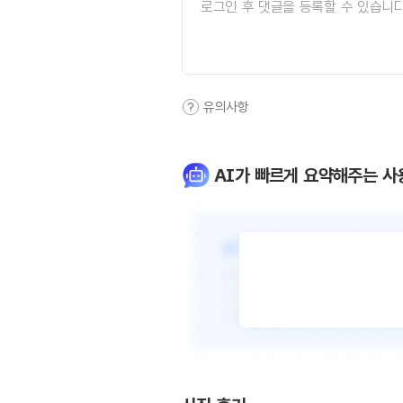
유의사항
AI가 빠르게 요약해주는 사