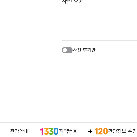
사진 후기
사진 후기만
관광안내
지역번호
관광정보 수정