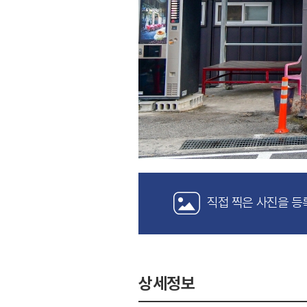
직접 찍은 사진을 등
상세정보