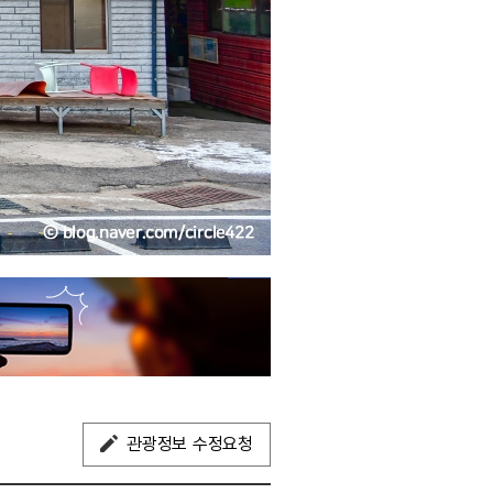
관광정보 수정요청