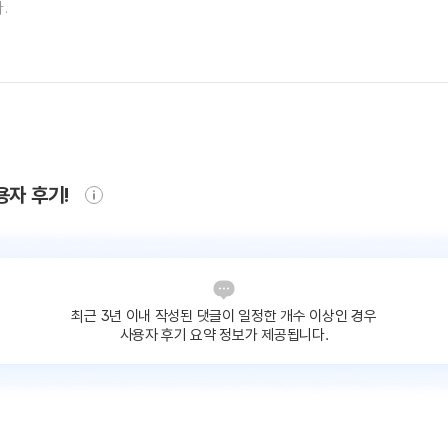
용자 후기!
최근 3년 이내 작성된 댓글이
일정한 개수 이상인 경우
사용자 후기 요약 정보가 제공됩니다.