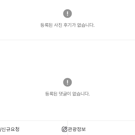
등록된 사진 후기가 없습니다.
등록된 댓글이 없습니다.
/신규요청
관광정보