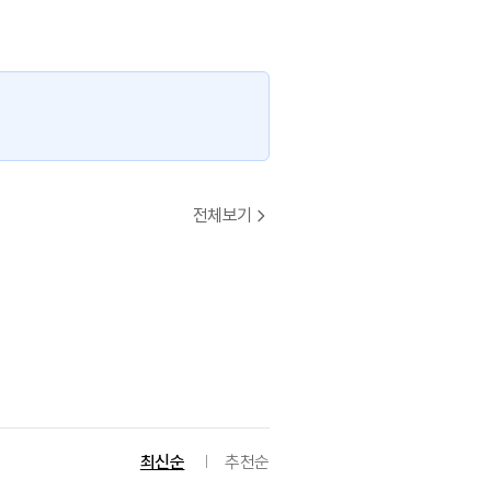
전체보기
최신순
추천순