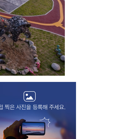
접 찍은 사진을
등록해 주세요.