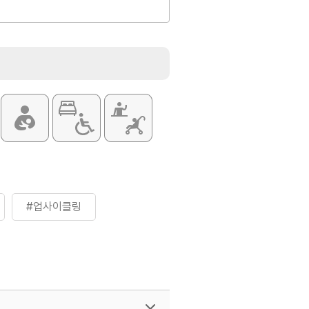
#업사이클링