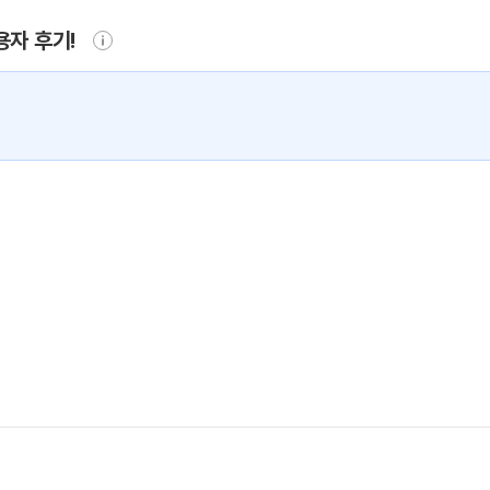
용자 후기!