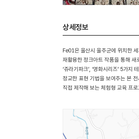
상세정보
Fe01은 울산시 울주군에 위치한 세
재활용한 정크아트 작품을 통해 새로운
‘쥬라기파크’, ‘영화시리즈’ 5가지
정교한 표현 기법을 보여주는 본 
직접 제작해 보는 체험형 교육 프로