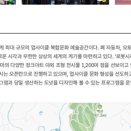
계 최대 규모의 업사이클 복합문화 예술공간이다. 폐 자동차, 오토
 시각과 무한한 상상의 세계의 계기를 마련하고 있다. ‘로봇시리즈’
 테마의 다양한 정크아트 야외 조형 전시물 1,200여 점을 선보이고
전시는 오픈런으로 진행하고 있으며, 업사이클 문화 형성을 선도
그램과 당일 생산하는 도넛을 디자인해 볼 수 있는 프로그램을 운