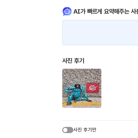
AI가 빠르게 요약해주는 사
사진 후기
사진 후기만