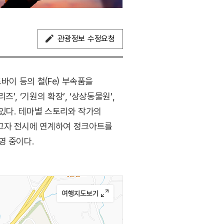
관광정보 수정요청
바이 등의 철(Fe) 부속품을
, ‘기원의 확장’, ‘상상동물원’,
 있다. 테마별 스토리와 작가의
하고자 전시에 연계하여 정크아트를
영 중이다.