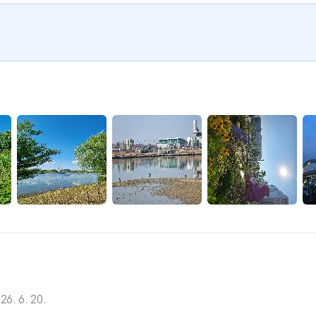
26. 6. 20.