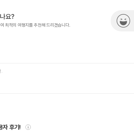
시나요?
하여 최적의 여행지를 추천해 드리겠습니다.
용자 후기!