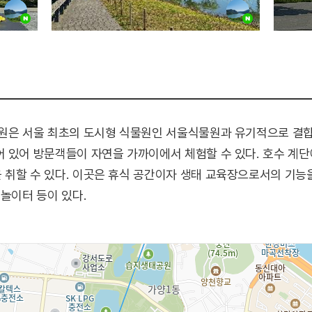
원은 서울 최초의 도시형 식물원인 서울식물원과 유기적으로 결합된
어 있어 방문객들이 자연을 가까이에서 체험할 수 있다. 호수 
취할 수 있다. 이곳은 휴식 공간이자 생태 교육장으로서의 기능을
물놀이터 등이 있다.