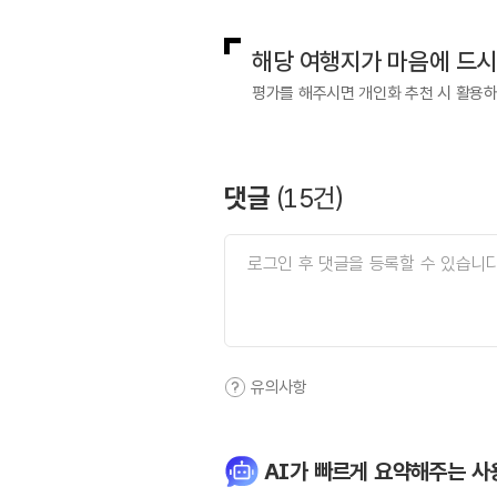
해당 여행지가 마음에 드
평가를 해주시면 개인화 추천 시 활용
댓글
(
15
건)
유의사항
AI가 빠르게 요약해주는 사