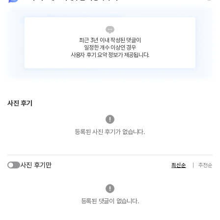
최근 3년 이내 작성된 댓글이
일정한 개수 이상인 경우
사용자 후기 요약 정보가 제공됩니다.
사진 후기
등록된 사진 후기가 없습니다.
사진 후기만
최신순
추천순
등록된 댓글이 없습니다.