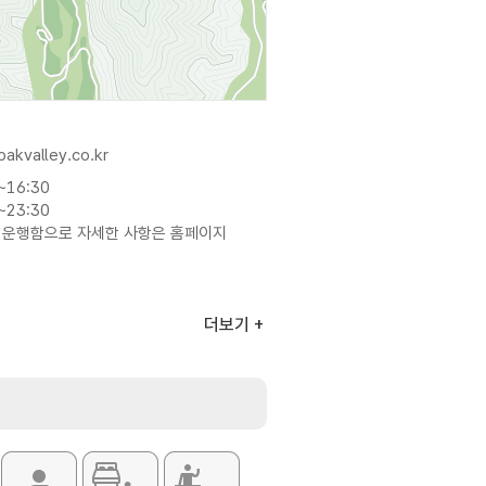
oakvalley.co.kr
~16:30
~23:30
 운행함으로 자세한 사항은 홈페이지
더보기
~76,000원
탈]
~33,000원
 변동될 수 있으므로 자세한 사항은