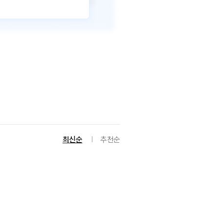
최신순
추천순