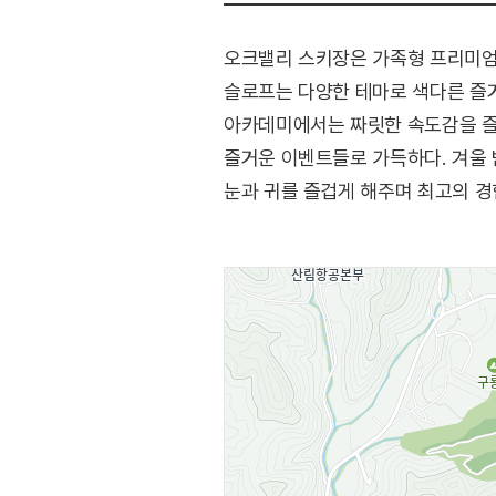
오크밸리 스키장은 가족형 프리미엄 
슬로프는 다양한 테마로 색다른 즐
아카데미에서는 짜릿한 속도감을 즐길
즐거운 이벤트들로 가득하다. 겨울
눈과 귀를 즐겁게 해주며 최고의 경