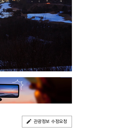
관광정보 수정요청