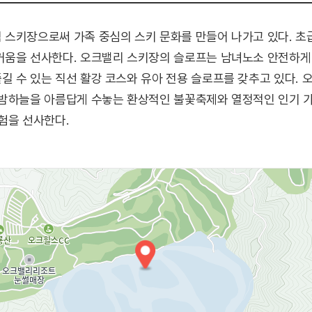
스키장으로써 가족 중심의 스키 문화를 만들어 나가고 있다. 초급
거움을 선사한다. 오크밸리 스키장의 슬로프는 남녀노소 안전하게 
 수 있는 직선 활강 코스와 유아 전용 슬로프를 갖추고 있다. 
 밤하늘을 아름답게 수놓는 환상적인 불꽃축제와 열정적인 인기 
험을 선사한다.