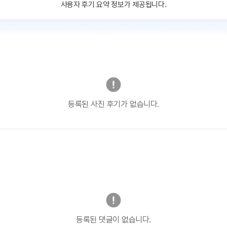
사용자 후기 요약 정보가 제공됩니다.
등록된 사진 후기가 없습니다.
등록된 댓글이 없습니다.