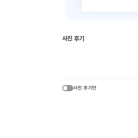
사진 후기
사진 후기만