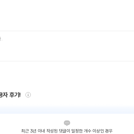
용자 후기!
최근 3년 이내 작성된 댓글이
일정한 개수 이상인 경우