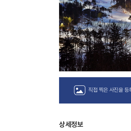
직접 찍은 사진을 등
상세정보