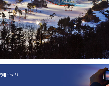
록해 주세요.