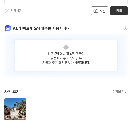
유의사항
등록
사진
AI가 빠르게 요약해주는 사용자 후기!
최근 3년 이내 작성된 댓글이
일정한 개수 이상인 경우
사용자 후기 요약 정보가 제공됩니다.
사진 후기
전체보기