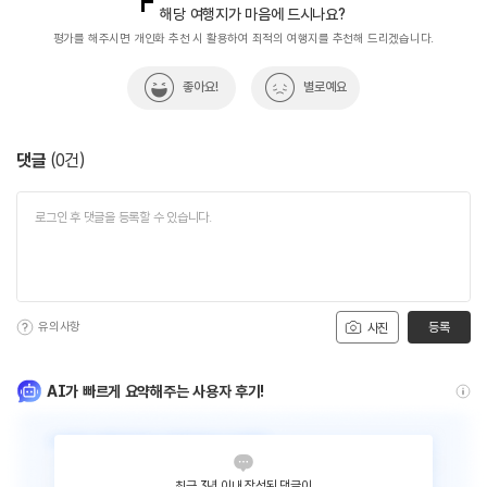
해당 여행지가 마음에 드시나요?
평가를 해주시면 개인화 추천 시 활용하여 최적의 여행지를 추천해 드리겠습니다.
좋아요!
별로예요
댓글
(
0
건)
유의사항
등록
사진
AI가 빠르게 요약해주는 사용자 후기!
최근 3년 이내 작성된 댓글이