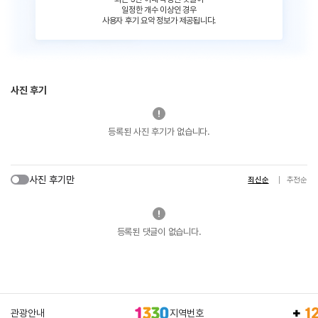
일정한 개수 이상인 경우
사용자 후기 요약 정보가 제공됩니다.
사진 후기
등록된 사진 후기가 없습니다.
사진 후기만
최신순
추천순
등록된 댓글이 없습니다.
관광안내
지역번호