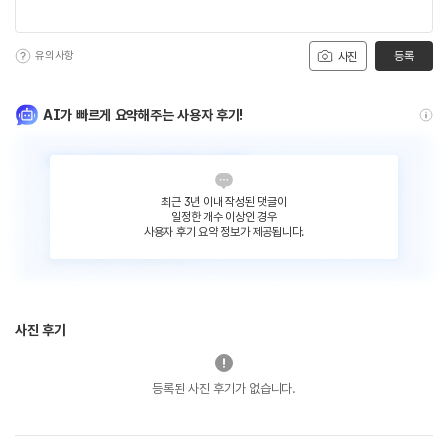
유의사항
등록
사진
AI가 빠르게 요약해주는 사용자 후기!
최근 3년 이내 작성된 댓글이
일정한 개수 이상인 경우
사용자 후기 요약 정보가 제공됩니다.
사진 후기
등록된 사진 후기가 없습니다.