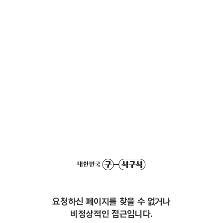
요청하신 페이지를 찾을 수 없거나
비정상적인 접근입니다.