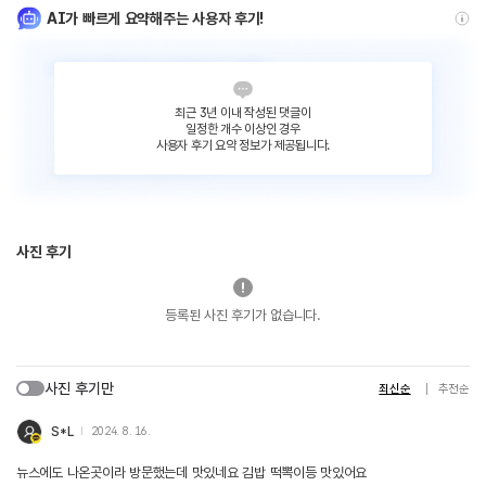
AI가 빠르게 요약해주는 사용자 후기!
최근 3년 이내 작성된 댓글이
일정한 개수 이상인 경우
사용자 후기 요약 정보가 제공됩니다.
사진 후기
등록된 사진 후기가 없습니다.
사진 후기만
최신순
추천순
S*L
2024. 8. 16.
뉴스에도 나온곳이라 방문했는데 맛있네요 김밥 떡뽁이등 맛있어요