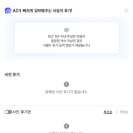
AI가 빠르게 요약해주는 사용자 후기!
최근 3년 이내 작성된 댓글이
일정한 개수 이상인 경우
사용자 후기 요약 정보가 제공됩니다.
사진 후기
등록된 사진 후기가 없습니다.
사진 후기만
최신순
추천순