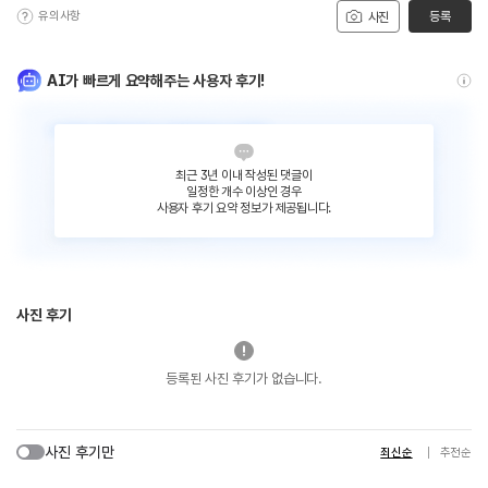
유의사항
등록
사진
AI가 빠르게 요약해주는 사용자 후기!
최근 3년 이내 작성된 댓글이
일정한 개수 이상인 경우
사용자 후기 요약 정보가 제공됩니다.
사진 후기
등록된 사진 후기가 없습니다.
사진 후기만
최신순
추천순