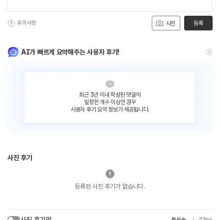
유의사항
등록
사진
AI가 빠르게 요약해주는 사용자 후기!
최근 3년 이내 작성된 댓글이
일정한 개수 이상인 경우
사용자 후기 요약 정보가 제공됩니다.
사진 후기
등록된 사진 후기가 없습니다.
사진 후기만
최신순
추천순