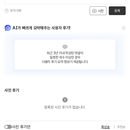
유의사항
등록
사진
AI가 빠르게 요약해주는 사용자 후기!
최근 3년 이내 작성된 댓글이
일정한 개수 이상인 경우
사용자 후기 요약 정보가 제공됩니다.
사진 후기
등록된 사진 후기가 없습니다.
사진 후기만
최신순
추천순