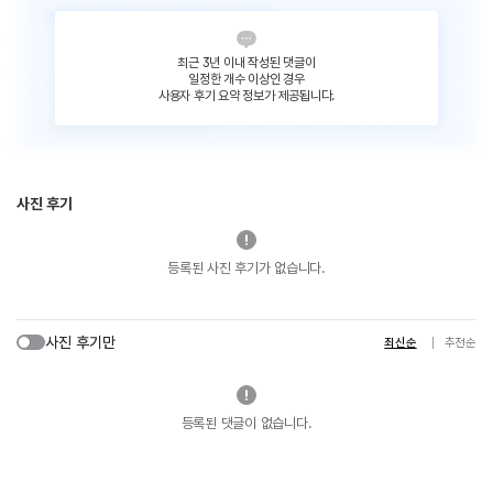
최근 3년 이내 작성된 댓글이
일정한 개수 이상인 경우
사용자 후기 요약 정보가 제공됩니다.
사진 후기
등록된 사진 후기가 없습니다.
사진 후기만
최신순
추천순
등록된 댓글이 없습니다.