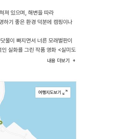
쳐져 있으며, 해변을 따라
야영하기 좋은 환경 덕분에 캠핑이나
 바닷물이 빠지면서 너른 모래벌판이
극적인 실화를 그린 작품 영화 <실미도
내용
더보기