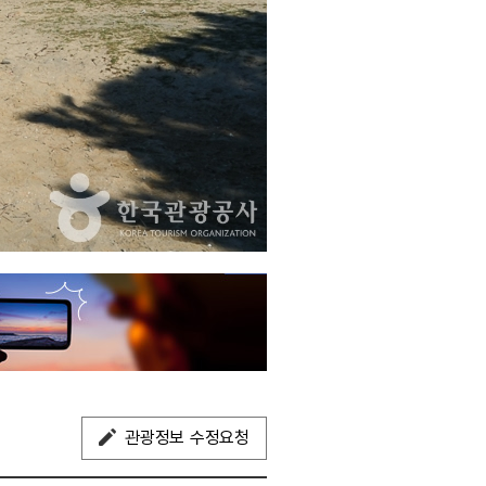
관광정보 수정요청