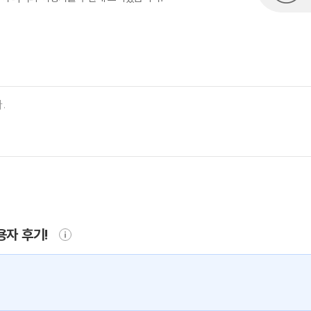
용자 후기!