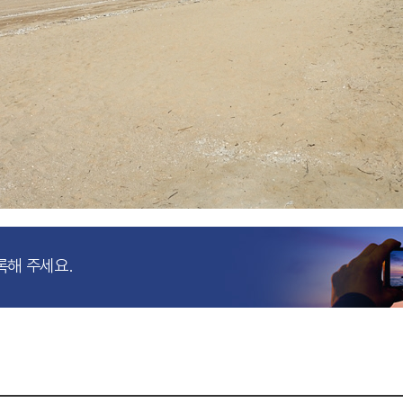
록해 주세요.