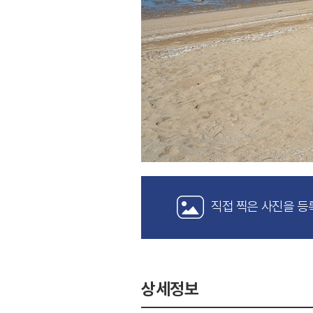
직접 찍은 사진을 등
상세정보