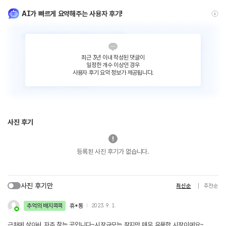
AI가 빠르게 요약해주는 사용자 후기!
최근 3년 이내 작성된 댓글이
일정한 개수 이상인 경우
사용자 후기 요약 정보가 제공됩니다.
사진 후기
등록된 사진 후기가 없습니다.
사진 후기만
최신순
추천순
추억의 배지콕콕
휴*통
2023. 9. 1.
근처에 살아서 자주 찾는 곳입니다~시장규모는 작지만 매우 유용한 시장이에요~