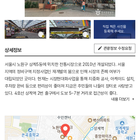
직접 찍은 사진을
등록해 주세요.
관광정보 수정요청
상세정보
서울시 노원구 상계5동에 위치한 전통시장으로 2010년 개설되었다. 서울
지역의 정비구역 지정사업인 재개발의 붐으로 인해 시장의 존폐 여부가
대립되었던 곳이다. 현재는 시장현대화사업을 통해 지중화 공사, 아케이드 설치,
주차장 완비 등으로 편리성이 좋아져 지금은 주민들의 나들이 장터로 사랑받고
있다. 4호선 상계역 2번 출구에서 도보 5~7분 거리로 접근성이 좋다.
내용
더보기