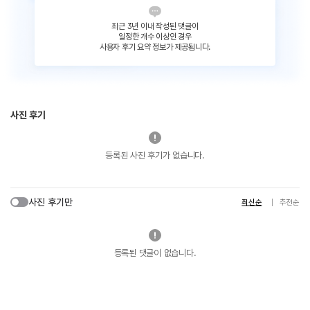
최근 3년 이내 작성된 댓글이
일정한 개수 이상인 경우
사용자 후기 요약 정보가 제공됩니다.
사진 후기
등록된 사진 후기가 없습니다.
사진 후기만
최신순
추천순
등록된 댓글이 없습니다.