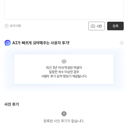
유의사항
등록
사진
AI가 빠르게 요약해주는 사용자 후기!
최근 3년 이내 작성된 댓글이
일정한 개수 이상인 경우
사용자 후기 요약 정보가 제공됩니다.
사진 후기
등록된 사진 후기가 없습니다.