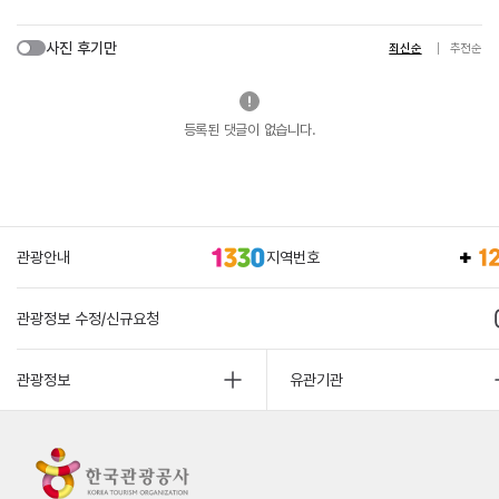
사진 후기만
최신순
추천순
등록된 댓글이 없습니다.
관광안내
지역번호
관광정보 수정/신규요청
관광정보
유관기관