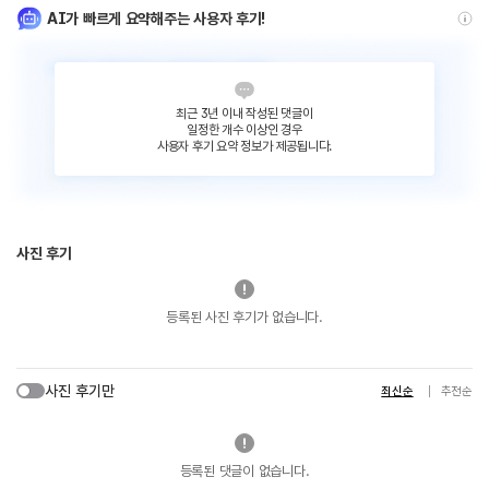
AI가 빠르게 요약해주는 사용자 후기!
최근 3년 이내 작성된 댓글이
일정한 개수 이상인 경우
사용자 후기 요약 정보가 제공됩니다.
사진 후기
등록된 사진 후기가 없습니다.
사진 후기만
최신순
추천순
등록된 댓글이 없습니다.