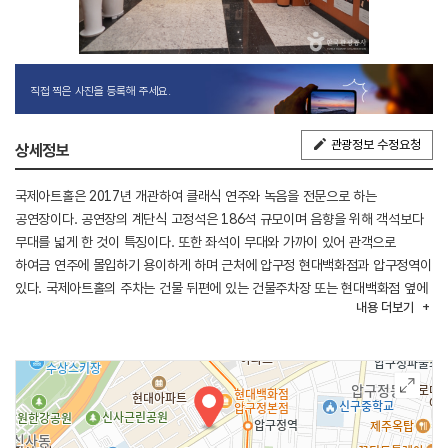
직접 찍은 사진을 등록해 주세요.
관광정보 수정요청
상세정보
국제아트홀은 2017년 개관하여 클래식 연주와 녹음을 전문으로 하는
공연장이다. 공연장의 계단식 고정석은 186석 규모이며 음향을 위해 객석보다
무대를 넓게 한 것이 특징이다. 또한 좌석이 무대와 가까이 있어 관객으로
하여금 연주에 몰입하기 용이하게 하며 근처에 압구정 현대백화점과 압구정역이
있다. 국제아트홀의 주차는 건물 뒤편에 있는 건물주차장 또는 현대백화점 옆에
내용
더보기
위치한 압구정 공영주차장에서 할 수 있다. 국제아트홀은 압구정역 5번 출구
바로 앞에 있다.