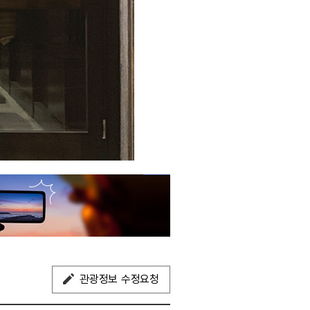
관광정보 수정요청