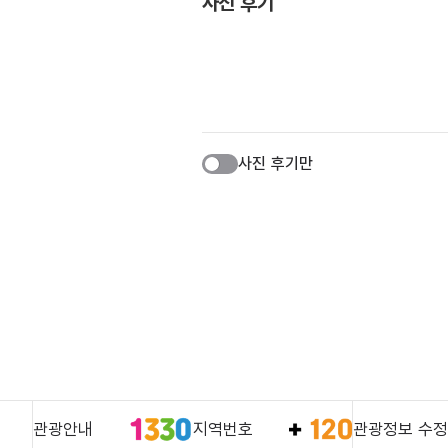
사진 후기
사진 후기만
관광안내
지역번호
관광정보 수정