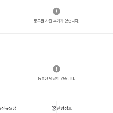
등록된 사진 후기가 없습니다.
등록된 댓글이 없습니다.
/신규요청
관광정보