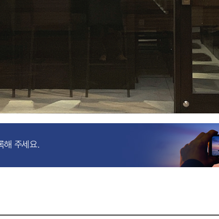
록해 주세요.