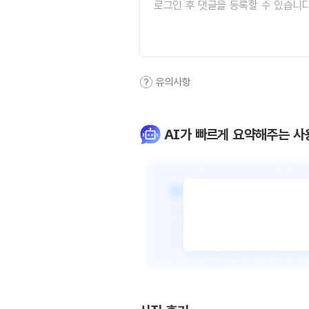
유의사항
AI가 빠르게 요약해주는 사