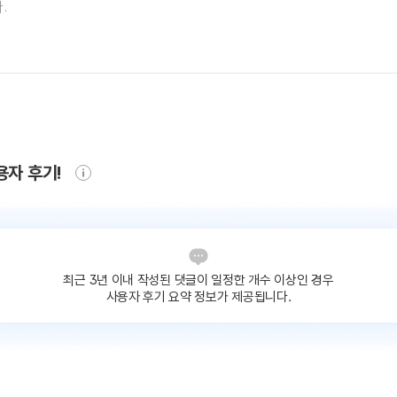
용자 후기!
최근 3년 이내 작성된 댓글이
일정한 개수 이상인 경우
사용자 후기 요약 정보가 제공됩니다.