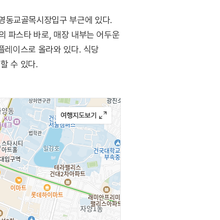
 영동교골목시장입구 부근에 있다.
의 파스타 바로, 매장 내부는 어두운
 플레이스로 올라와 있다. 식당
할 수 있다.