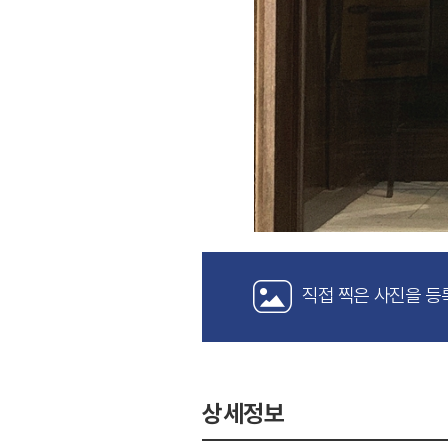
직접 찍은 사진을 등
상세정보