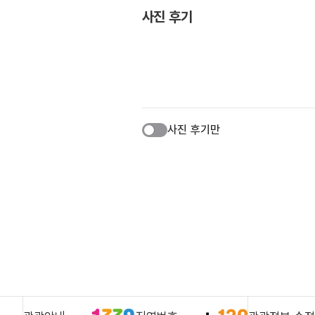
사진 후기
사진 후기만