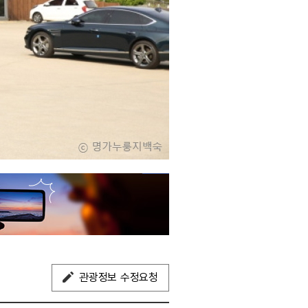
관광정보 수정요청