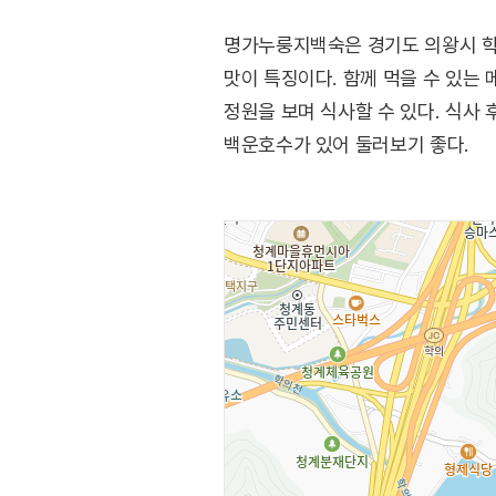
명가누룽지백숙은 경기도 의왕시 학
맛이 특징이다. 함께 먹을 수 있는
정원을 보며 식사할 수 있다. 식사 
백운호수가 있어 둘러보기 좋다.