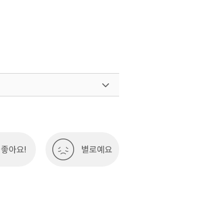
좋아요!
별로예요