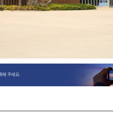
록해 주세요.