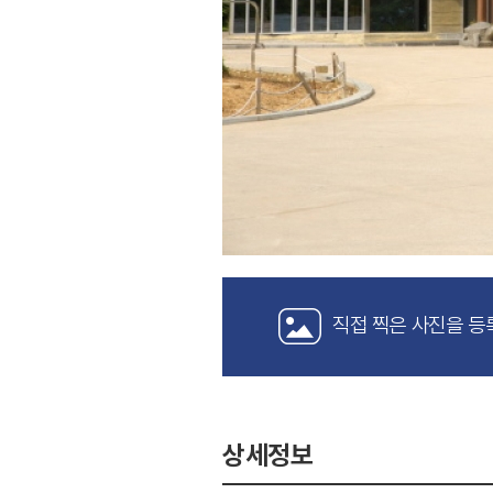
직접 찍은 사진을 등
상세정보