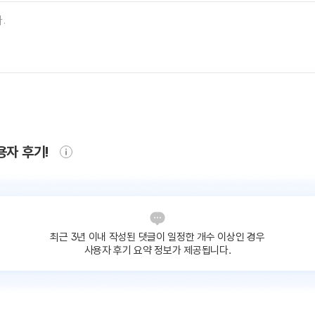
용자 후기!
최근 3년 이내 작성된 댓글이
일정한 개수 이상인 경우
사용자 후기 요약 정보가 제공됩니다.