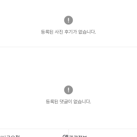
등록된 사진 후기가 없습니다.
등록된 댓글이 없습니다.