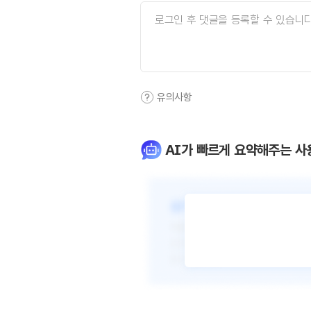
유의사항
AI가 빠르게 요약해주는 사