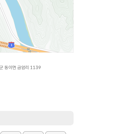
군 동이면 금암리 1139