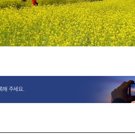
록해 주세요.