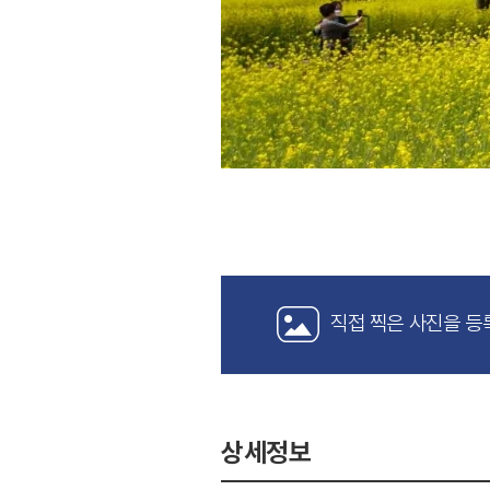
직접 찍은 사진을 등
상세정보