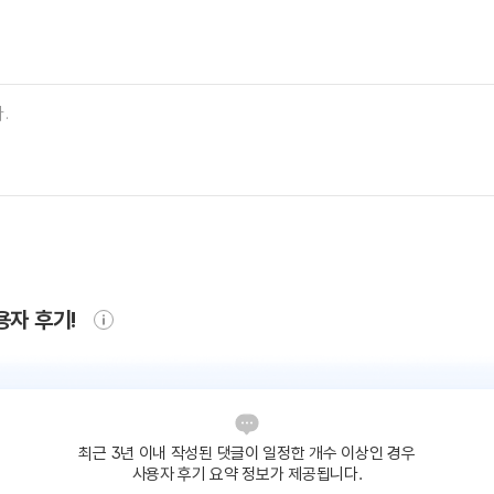
용자 후기!
최근 3년 이내 작성된 댓글이
일정한 개수 이상인 경우
사용자 후기 요약 정보가 제공됩니다.