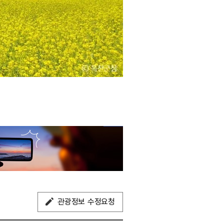
관광정보 수정요청