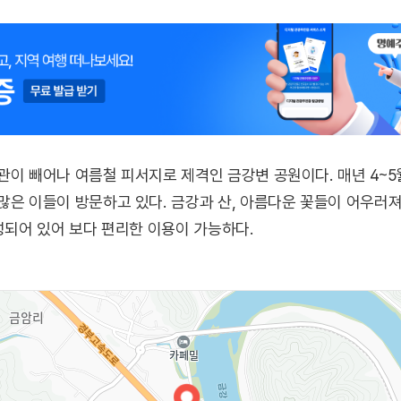
관이 빼어나 여름철 피서지로 제격인 금강변 공원이다. 매년 4~
많은 이들이 방문하고 있다. 금강과 산, 아름다운 꽃들이 어우러져
조성되어 있어 보다 편리한 이용이 가능하다.