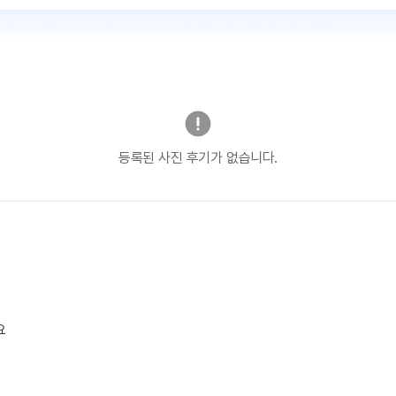
등록된 사진 후기가 없습니다.
요