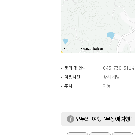
250m
문의 및 안내
043-730-3114
이용시간
상시 개방
주차
가능
모두의 여행 '무장애여행'