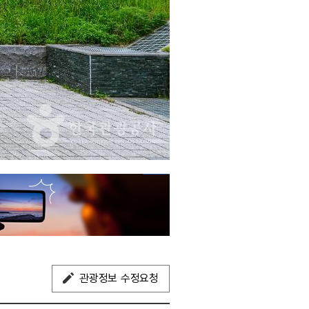
관광정보 수정요청