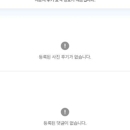
사용자 후기 요약 정보가 제공됩니다.
등록된 사진 후기가 없습니다.
등록된 댓글이 없습니다.