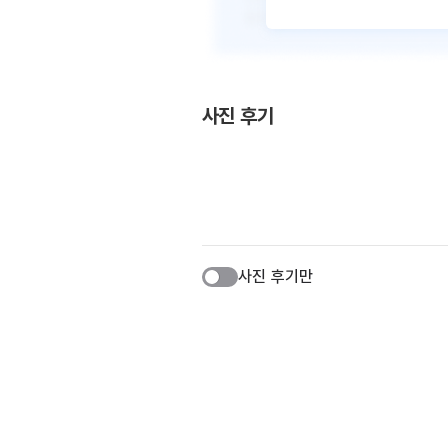
사진 후기
사진 후기만