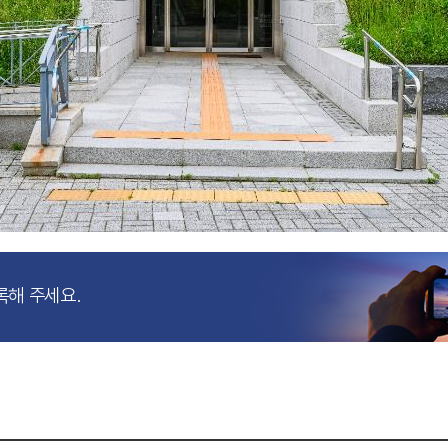
록해 주세요.