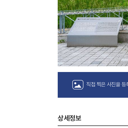
직접 찍은 사진을 등
상세정보