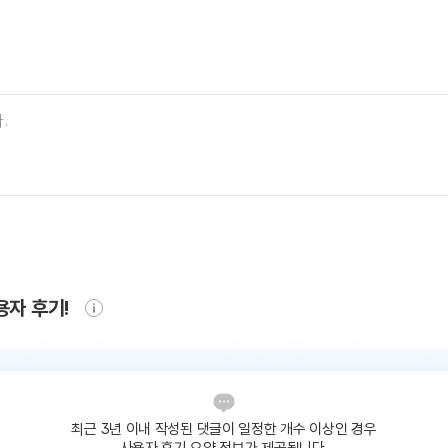
용자 후기!
최근 3년 이내 작성된 댓글이
일정한 개수 이상인 경우