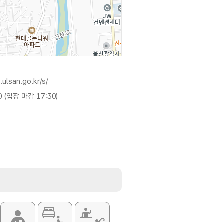
ulsan.go.kr/s/
0 (입장 마감 17:30)