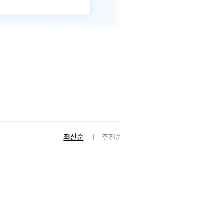
최신순
추천순