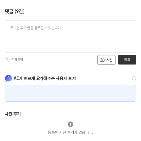
댓글
(
9
건)
유의사항
등록
사진
AI가 빠르게 요약해주는 사용자 후기!
사진 후기
등록된 사진 후기가 없습니다.