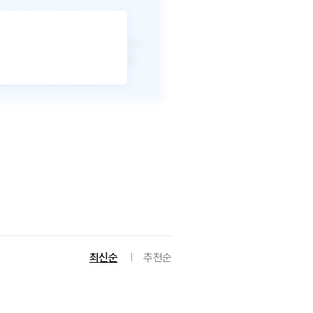
최신순
추천순