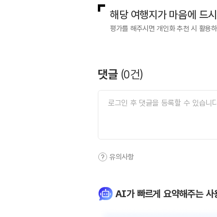
해당 여행지가 마음에 드
평가를 해주시면 개인화 추천 시 활용
댓글
(
0
건)
유의사항
AI가 빠르게 요약해주는 사