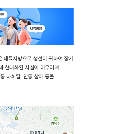
은 내륙지방으로 생선이 귀하여 장기
법과 현대화된 시설이 어우러져
동 하회탈, 안동 참마 등을