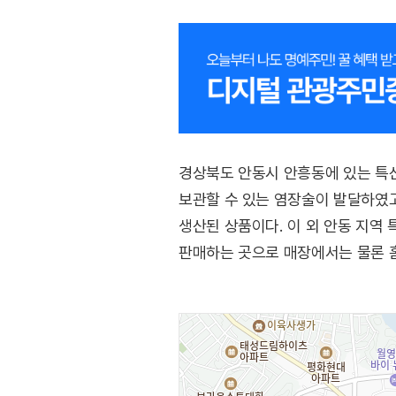
경상북도 안동시 안흥동에 있는 특
보관할 수 있는 염장술이 발달하였고
생산된 상품이다. 이 외 안동 지역
판매하는 곳으로 매장에서는 물론 