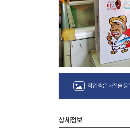
직접 찍은 사진을 등
상세정보