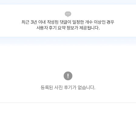
최근 3년 이내 작성된 댓글이
일정한 개수 이상인 경우
사용자 후기 요약 정보가 제공됩니다.
등록된 사진 후기가 없습니다.