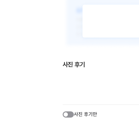
사진 후기
사진 후기만