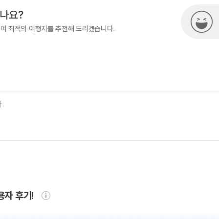
시나요?
하여 최적의 여행지를 추천해 드리겠습니다.
용자 후기!