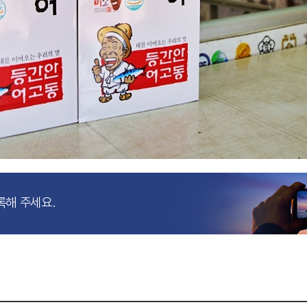
록해 주세요.