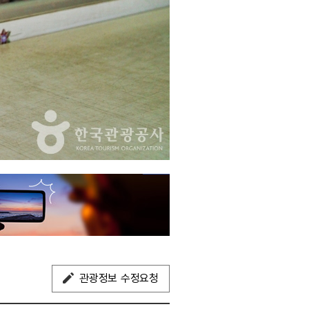
관광정보 수정요청