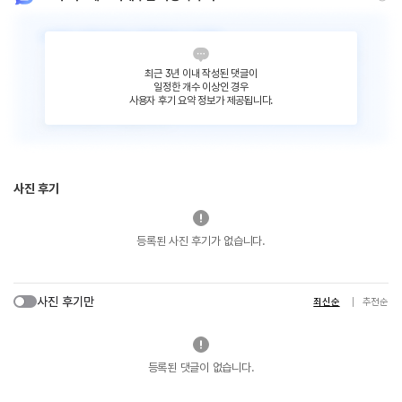
최근 3년 이내 작성된 댓글이
일정한 개수 이상인 경우
사용자 후기 요약 정보가 제공됩니다.
사진 후기
등록된 사진 후기가 없습니다.
사진 후기만
최신순
추천순
등록된 댓글이 없습니다.