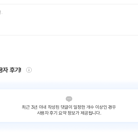
용자 후기!
최근 3년 이내 작성된 댓글이
일정한 개수 이상인 경우
사용자 후기 요약 정보가 제공됩니다.