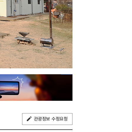
관광정보 수정요청