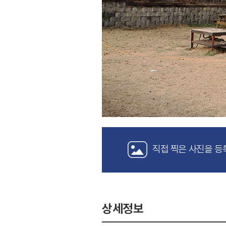
직접 찍은 사진을 등
상세정보