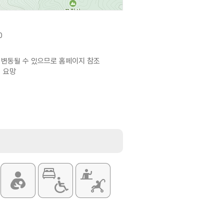
0
 변동될 수 있으므로 홈페이지 참조
의 요망