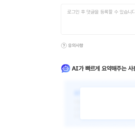
유의사항
AI가 빠르게 요약해주는 사