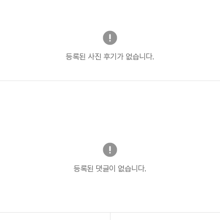
등록된 사진 후기가 없습니다.
등록된 댓글이 없습니다.