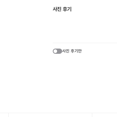
사진 후기
사진 후기만