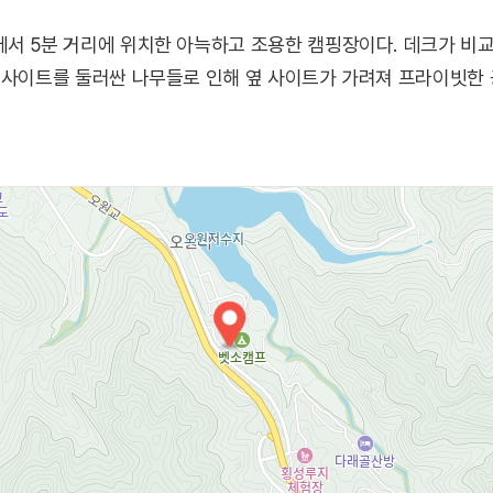
에서 5분 거리에 위치한 아늑하고 조용한 캠핑장이다. 데크가 비
 사이트를 둘러싼 나무들로 인해 옆 사이트가 가려져 프라이빗한 공