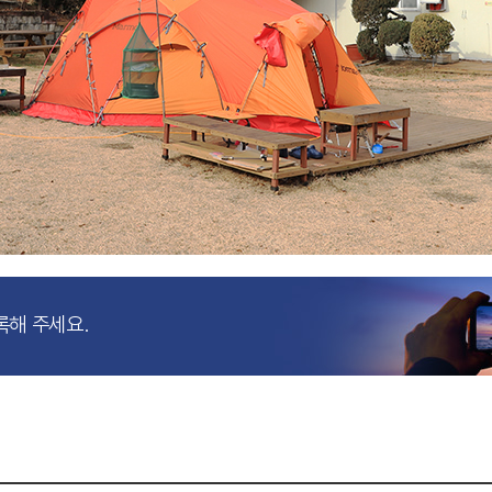
록해 주세요.