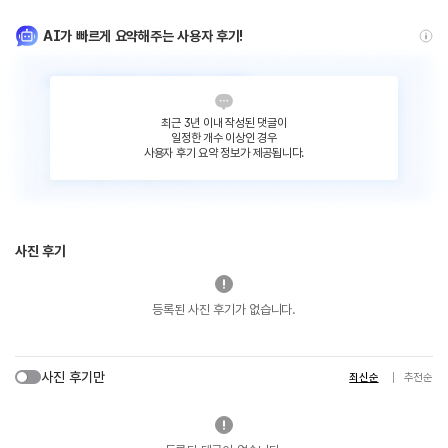
AI가 빠르게 요약해주는 사용자 후기!
최근 3년 이내 작성된 댓글이
일정한 개수 이상인 경우
사용자 후기 요약 정보가 제공됩니다.
사진 후기
등록된 사진 후기가 없습니다.
사진 후기만
최신순
추천순