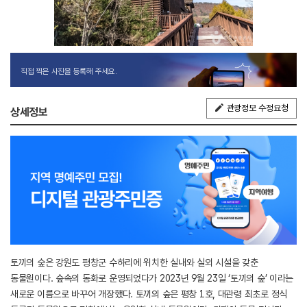
직접 찍은 사진을 등록해 주세요.
관광정보 수정요청
상세정보
토끼의 숲은 강원도 평창군 수하리에 위치한 실내와 실외 시설을 갖춘
동물원이다. 숲속의 동화로 운영되었다가 2023년 9월 23일 ‘토끼의 숲’ 이라는
새로운 이름으로 바꾸어 개장했다. 토끼의 숲은 평창 1호, 대관령 최초로 정식