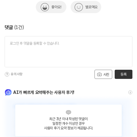
좋아요!
별로예요
댓글
(
1
건)
유의사항
등록
사진
AI가 빠르게 요약해주는 사용자 후기!
최근 3년 이내 작성된 댓글이
일정한 개수 이상인 경우
사용자 후기 요약 정보가 제공됩니다.