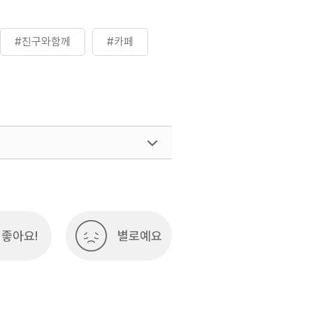
#친구와함께
#카페
좋아요!
별로예요