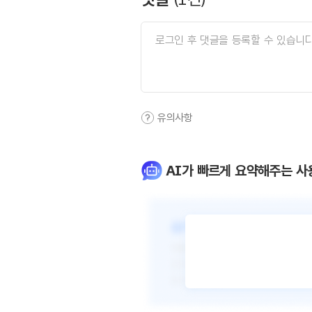
유의사항
AI가 빠르게 요약해주는 사