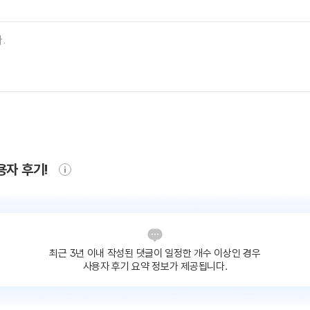
용자 후기!
최근 3년 이내 작성된 댓글이
일정한 개수 이상인 경우
사용자 후기 요약 정보가 제공됩니다.