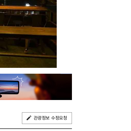
관광정보 수정요청