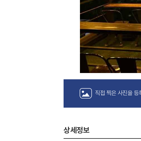
직접 찍은 사진을 등
상세정보