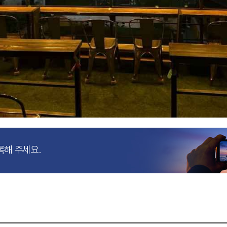
록해 주세요.