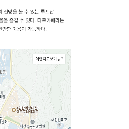
 전망을 볼 수 있는 루프탑
을을 즐길 수 있다. 타로카페라는
편안한 이용이 가능하다.