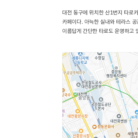
대전 동구에 위치한 산1번지 타로
카페이다. 아늑한 실내와 테라스 공
이름답게 간단한 타로도 운영하고 