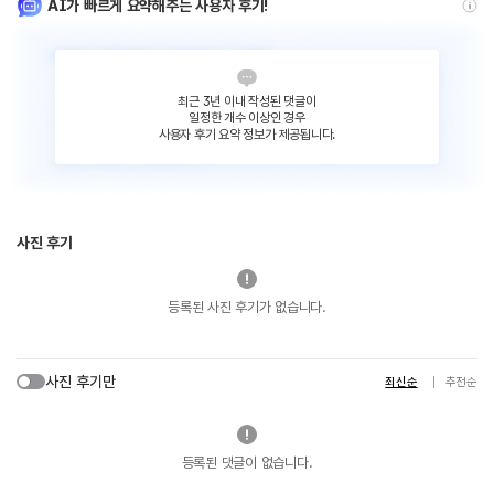
AI가 빠르게 요약해주는 사용자 후기!
최근 3년 이내 작성된 댓글이
일정한 개수 이상인 경우
사용자 후기 요약 정보가 제공됩니다.
사진 후기
등록된 사진 후기가 없습니다.
사진 후기만
최신순
추천순
등록된 댓글이 없습니다.