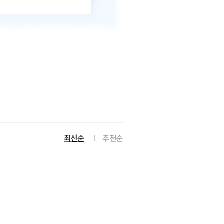
최신순
추천순