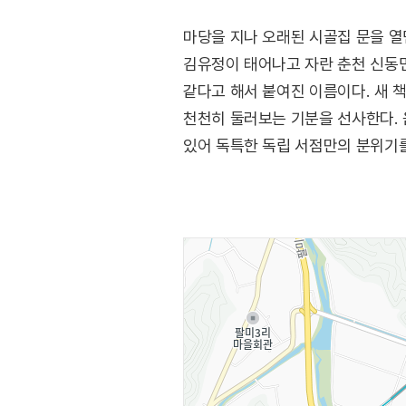
마당을 지나 오래된 시골집 문을 열
김유정이 태어나고 자란 춘천 신동
같다고 해서 붙여진 이름이다. 새 
천천히 둘러보는 기분을 선사한다. 
있어 독특한 독립 서점만의 분위기를
실레이야기길과 함께 김유정 문학 탐