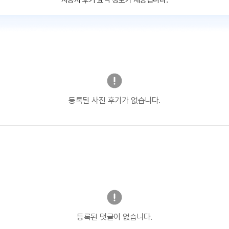
사용자 후기 요약 정보가 제공됩니다.
등록된 사진 후기가 없습니다.
등록된 댓글이 없습니다.