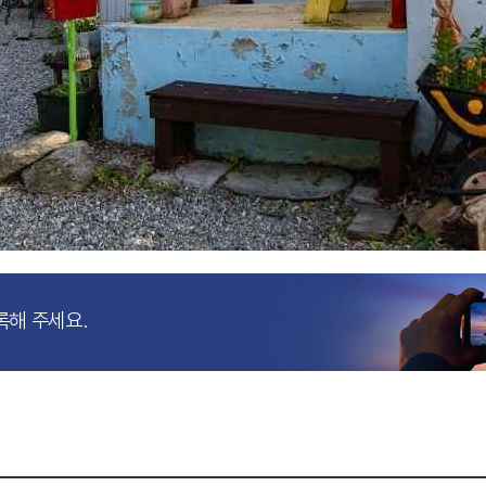
록해 주세요.