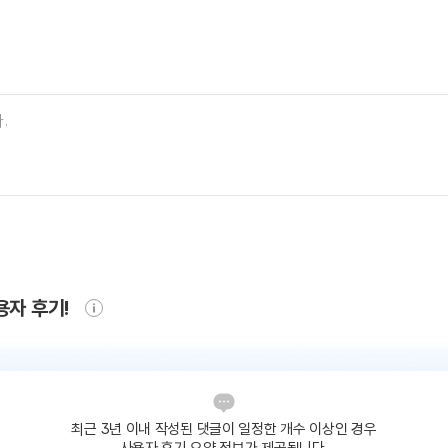
용자 후기!
최근 3년 이내 작성된 댓글이
일정한 개수 이상인 경우