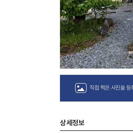
직접 찍은 사진을 등
상세정보