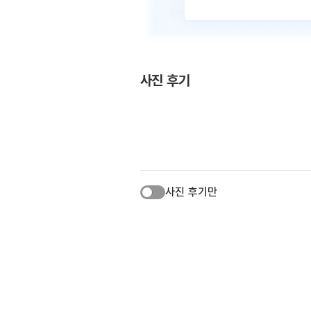
사진 후기
사진 후기만