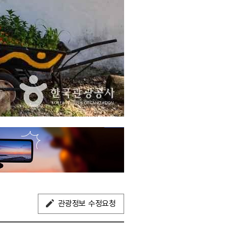
관광정보 수정요청