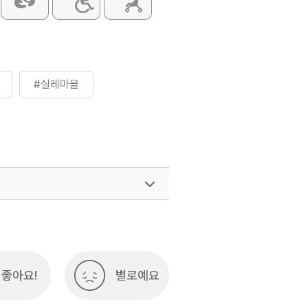
#실레마을
좋아요!
별로예요