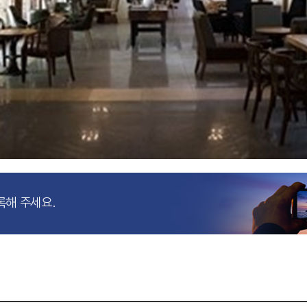
록해 주세요.