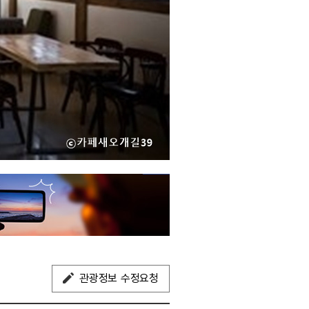
관광정보 수정요청