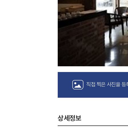
직접 찍은 사진을 등
상세정보