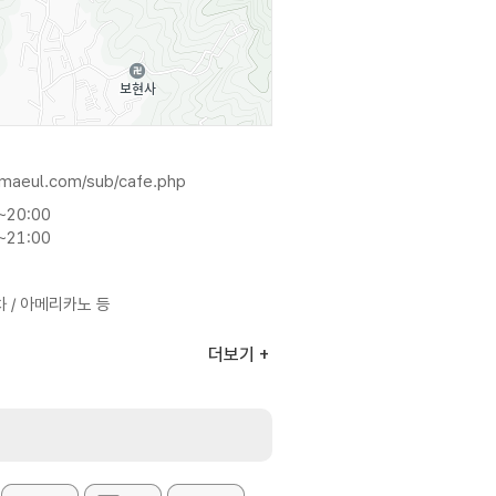
kmaeul.com/sub/cafe.php
~20:00
~21:00
차 / 아메리카노 등
더보기