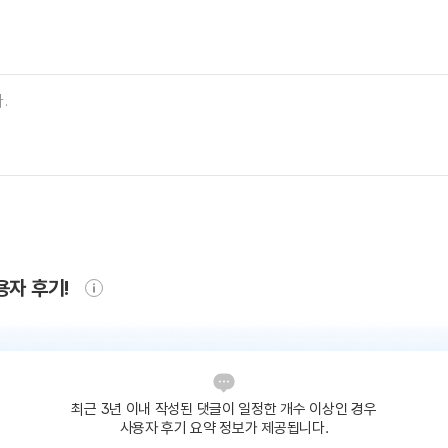
용자 후기!
최근 3년 이내 작성된 댓글이
일정한 개수 이상인 경우
사용자 후기 요약 정보가 제공됩니다.