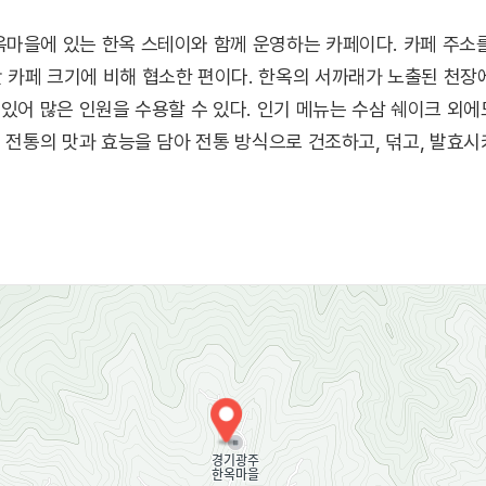
옥마을에 있는 한옥 스테이와 함께 운영하는 카페이다. 카페 주소
 카페 크기에 비해 협소한 편이다. 한옥의 서까래가 노출된 천장
 있어 많은 인원을 수용할 수 있다. 인기 메뉴는 수삼 쉐이크 외에
국 전통의 맛과 효능을 담아 전통 방식으로 건조하고, 덖고, 발효