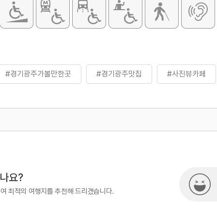
#경기광주가볼만한곳
#경기광주맛집
#사진뷰카페
500
시나요?
하여 최적의 여행지를 추천해 드리겠습니다.