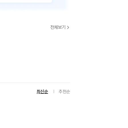
전체보기
최신순
추천순