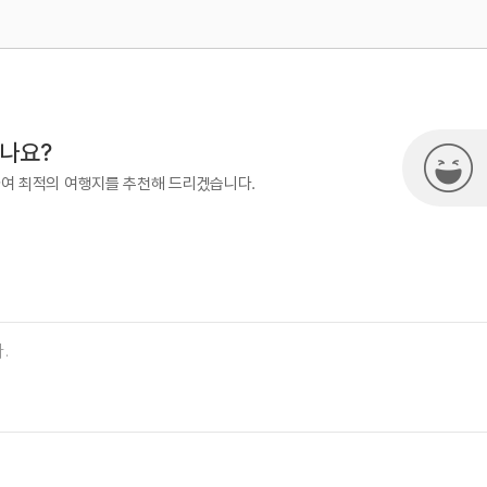
500
시나요?
하여 최적의 여행지를 추천해 드리겠습니다.