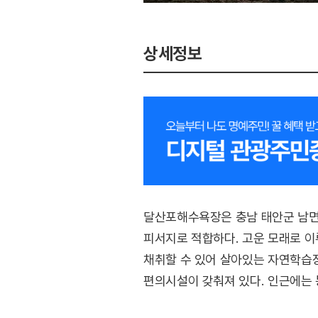
상세정보
달산포해수욕장은 충남 태안군 남면
피서지로 적합하다. 고운 모래로 이
채취할 수 있어 살아있는 자연학습장
편의시설이 갖춰져 있다. 인근에는