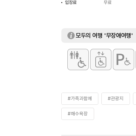
입장료
무료
모두의 여행 '무장애여행'
#가족과함께
#관광지
#해수욕장