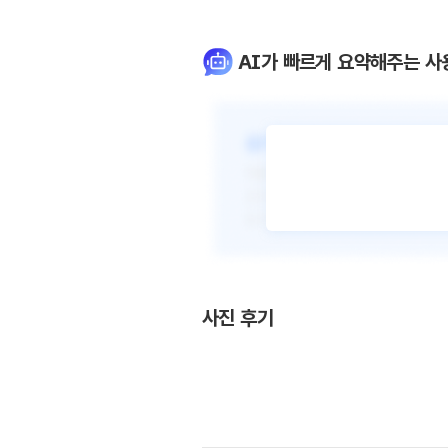
AI가 빠르게 요약해주는 사
사진 후기