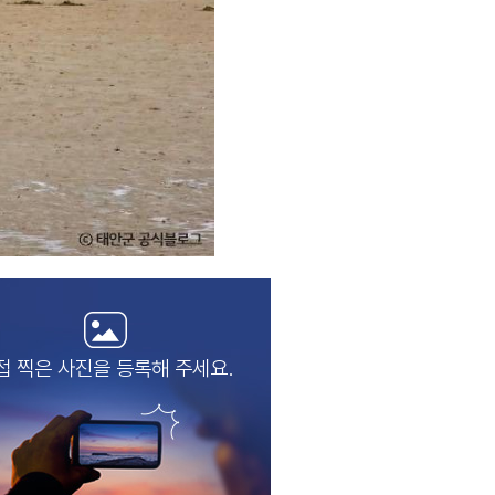
접 찍은 사진을
등록해 주세요.