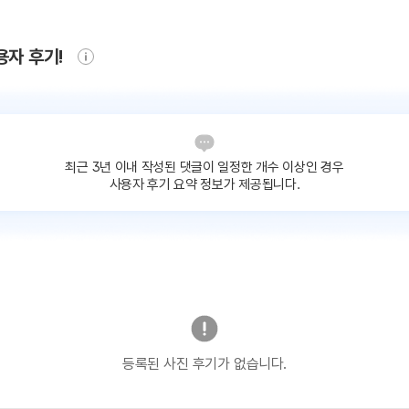
용자 후기!
최근 3년 이내 작성된 댓글이
일정한 개수 이상인 경우
사용자 후기 요약 정보가 제공됩니다.
등록된 사진 후기가 없습니다.