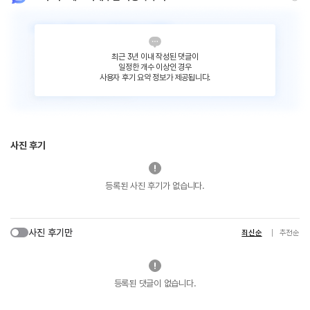
최근 3년 이내 작성된 댓글이
일정한 개수 이상인 경우
사용자 후기 요약 정보가 제공됩니다.
사진 후기
등록된 사진 후기가 없습니다.
사진 후기만
최신순
추천순
등록된 댓글이 없습니다.