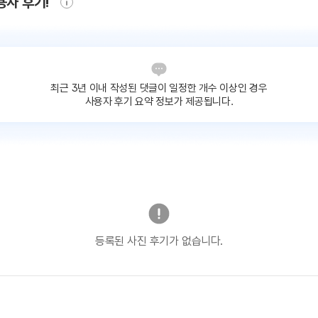
용자 후기!
최근 3년 이내 작성된 댓글이
일정한 개수 이상인 경우
사용자 후기 요약 정보가 제공됩니다.
등록된 사진 후기가 없습니다.