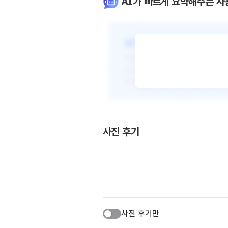
AI가 빠르게 요약해주는 사
사진 후기
사진 후기만