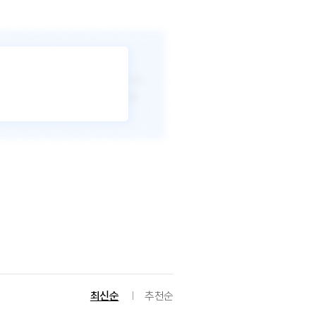
최신순
추천순