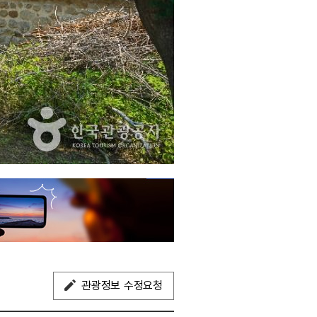
관광정보 수정요청