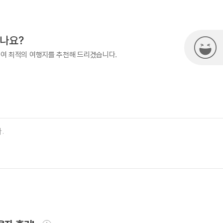
500
시나요?
하여 최적의 여행지를 추천해 드리겠습니다.