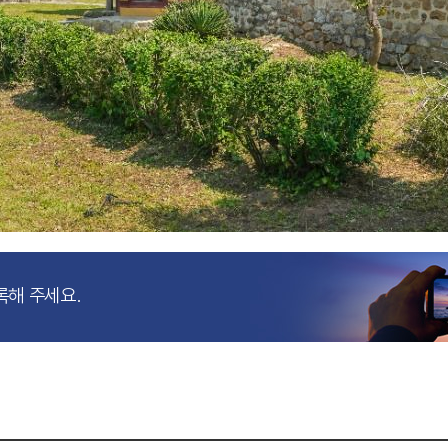
록해 주세요.