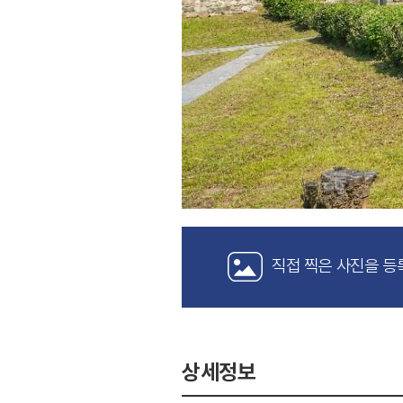
직접 찍은 사진을 등
상세정보