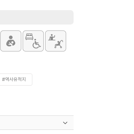
#역사유적지